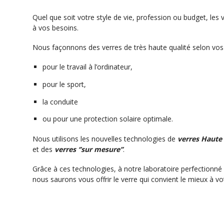
Quel que soit votre style de vie, profession ou budget, le
à vos besoins.
Nous façonnons des verres de très haute qualité selon vos
pour le travail à l’ordinateur,
pour le sport,
la conduite
ou pour une protection solaire optimale.
Nous utilisons les nouvelles technologies de
verres Haute
et des
verres ‘’sur mesure’’
.
Grâce à ces technologies, à notre laboratoire perfectionné 
nous saurons vous offrir le verre qui convient le mieux à v