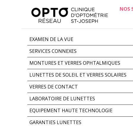
NOS 
EXAMEN DE LA VUE
SERVICES CONNEXES
MONTURES ET VERRES OPHTALMIQUES
LUNETTES DE SOLEIL ET VERRES SOLAIRES
VERRES DE CONTACT
LABORATOIRE DE LUNETTES
EQUIPEMENT HAUTE TECHNOLOGIE
GARANTIES LUNETTES