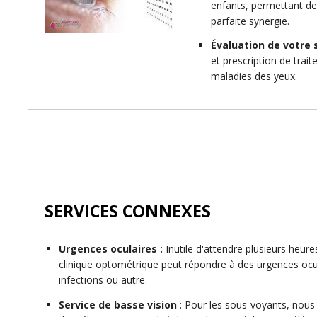
enfants, permettant de v
parfaite synergie.
Évaluation de votre 
et prescription de tra
maladies des yeux.
SERVICES CONNEXES
Urgences oculaires :
Inutile d'attendre plusieurs heure
clinique optométrique peut répondre à des urgences ocula
infections ou autre.
Service de basse vision
: Pour les sous-voyants, nous 