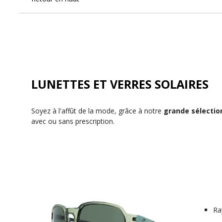
LUNETTES ET VERRES SOLAIRES
Soyez à l'affût de la mode, grâce à notre
grande sélectio
avec ou sans prescription.
Ra