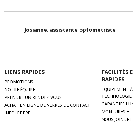
Josianne, assistante optométriste
LIENS RAPIDES
FACILITÉS 
RAPIDES
PROMOTIONS
ÉQUIPEMENT À 
NOTRE ÉQUIPE
TECHNOLOGIE
PRENDRE UN RENDEZ-VOUS
GARANTIES LU
ACHAT EN LIGNE DE VERRES DE CONTACT
MONTURES ET 
INFOLETTRE
NOUS JOINDRE