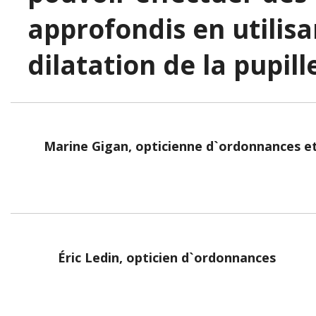
approfondis en utilis
dilatation de la pupill
Marine Gigan, opticienne d`ordonnances et
Éric Ledin, opticien d`ordonnances