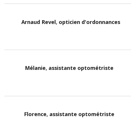
Arnaud Revel, opticien d'ordonnances
Mélanie, assistante optométriste
Florence, assistante optométriste