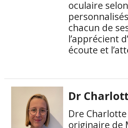
oculaire selon
personnalisés
chacun de ses
l’apprécient 
écoute et l’att
Dr Charlot
Dre Charlotte
originaire de