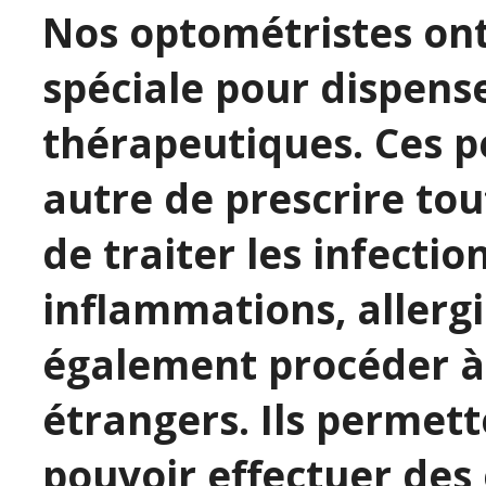
Nos optométristes on
spéciale pour dispense
thérapeutiques. Ces 
autre de prescrire to
de traiter les infectio
inflammations, allergi
également procéder à 
étrangers. Ils permet
pouvoir effectuer des