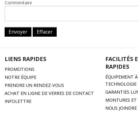
Commentaire
Envoyer
Effacer
LIENS RAPIDES
FACILITÉS 
RAPIDES
PROMOTIONS
ÉQUIPEMENT À 
NOTRE ÉQUIPE
TECHNOLOGIE
PRENDRE UN RENDEZ-VOUS
GARANTIES LU
ACHAT EN LIGNE DE VERRES DE CONTACT
MONTURES ET 
INFOLETTRE
NOUS JOINDRE