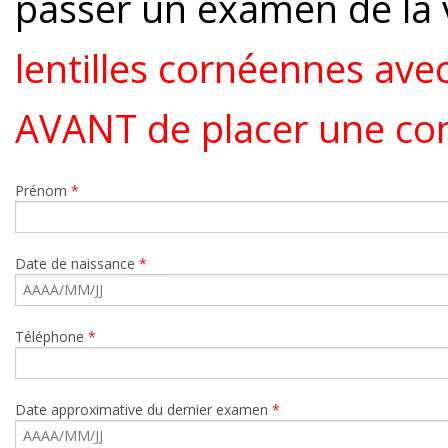
passer un examen de la
lentilles cornéennes ave
AVANT de placer une c
Prénom
*
Date de naissance
*
Téléphone
*
Date approximative du dernier examen
*