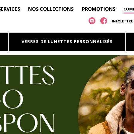
SERVICES
NOS COLLECTIONS
PROMOTIONS
COMM
INFOLETTRE
VERRES DE LUNETTES
PERSONNALISÉS