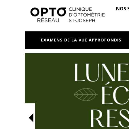
NOS 
EXAMENS DE LA VUE
APPROFONDIS